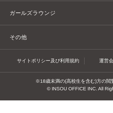
ガールズラウンジ
その他
サイトポリシー及び利用規約
運営
※18歳未満の(高校生を含む)方の
© INSOU OFFICE INC. All Rig