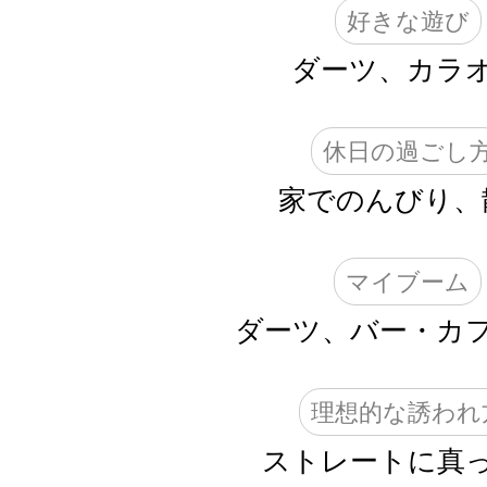
好きな遊び
ダーツ、カラ
休日の過ごし
家でのんびり、
マイブーム
ダーツ、バー・カ
理想的な誘われ
ストレートに真