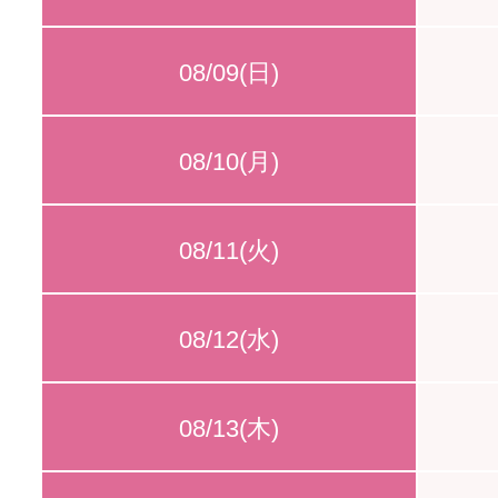
08/09(日)
08/10(月)
08/11(火)
08/12(水)
08/13(木)