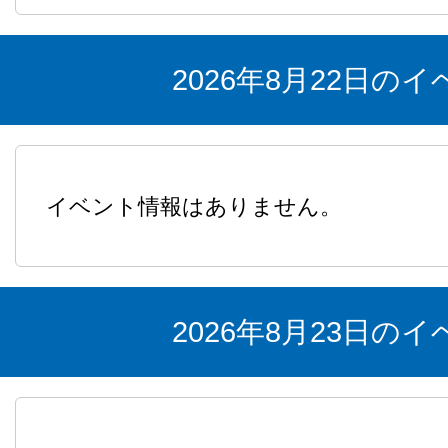
2026年8月22日の
イベント情報はありません。
2026年8月23日の