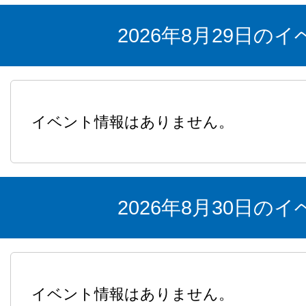
2026年8月29日の
イベント情報はありません。
2026年8月30日の
イベント情報はありません。