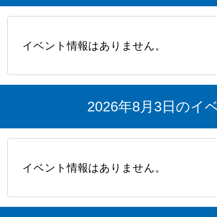
イベント情報はありません。
2026年8月3日の
イベント情報はありません。