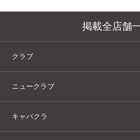
掲載全店舗
クラブ
ニュークラブ
キャバクラ