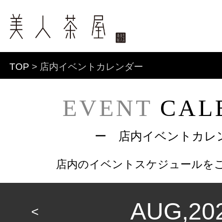
TOP
> 店内イベントカレンダー
EVENT
CAL
ー 店内イベントカレ
店内のイベントスケジュールを
AUG,20
<