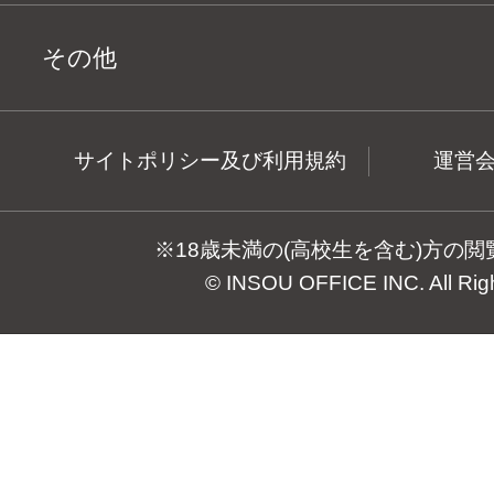
その他
サイトポリシー及び利用規約
運営
※18歳未満の(高校生を含む)方の
© INSOU OFFICE INC. All Rig