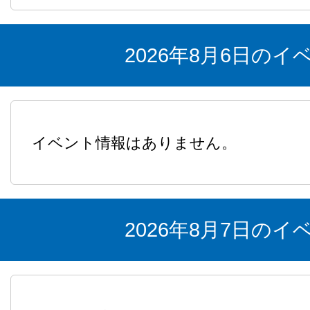
2026年8月6日の
イベント情報はありません。
2026年8月7日の