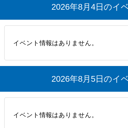
2026年8月4日の
イベント情報はありません。
2026年8月5日の
イベント情報はありません。