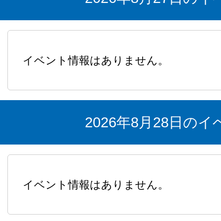
イベント情報はありません。
2026年8月28日の
イベント情報はありません。